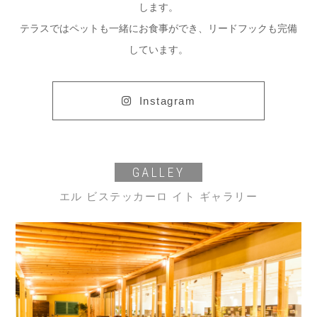
します。
テラスではペットも一緒にお食事ができ、リードフックも完備
しています。
Instagram
GALLEY
エル ビステッカーロ イト ギャラリー