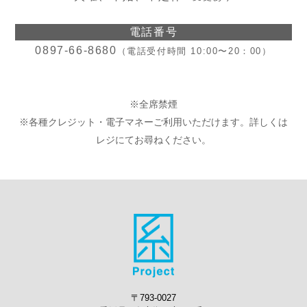
電話番号
0897-66-8680
（電話受付時間 10:00〜20：00）
※全席禁煙
※各種クレジット・電子マネーご利用いただけます。詳しくは
レジにてお尋ねください。
〒793-0027