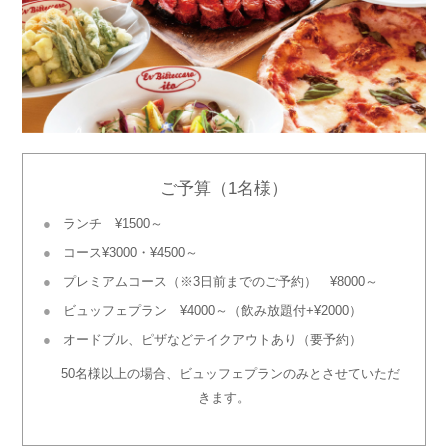
ご予算（1名様）
ランチ ¥1500～
コース¥3000・¥4500～
プレミアムコース（※3日前までのご予約） ¥8000～
ビュッフェプラン ¥4000～（飲み放題付+¥2000）
オードブル、ピザなどテイクアウトあり（要予約）
50名様以上の場合、ビュッフェプランのみとさせていただ
きます。