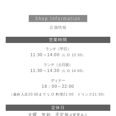
Shop Information
店舗情報
営業時間
ランチ（平日）
11:30～14:00
（L.O.13:30）
ランチ（土日祝）
11:30～14:30
（L.O.14:00）
ディナー
18：00～22:00
（最終入店20:00まで L.O.料理21:00 ドリンク21:30）
定休日
火曜、年始、不定休
※変更あり