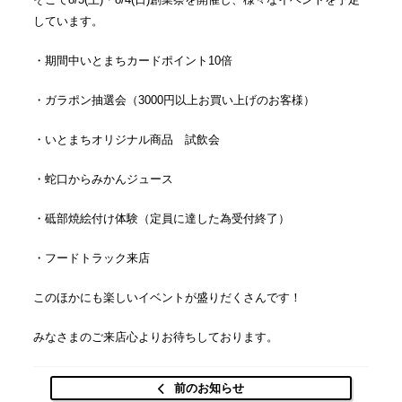
しています。
・期間中いとまちカードポイント10倍
・ガラポン抽選会（3000円以上お買い上げのお客様）
・いとまちオリジナル商品 試飲会
・蛇口からみかんジュース
・砥部焼絵付け体験（定員に達した為受付終了）
・フードトラック来店
このほかにも楽しいイベントが盛りだくさんです！
みなさまのご来店心よりお待ちしております。
前のお知らせ