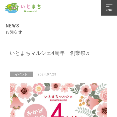
NEWS
お知らせ
いとまちマルシェ4周年 創業祭♬
イベント
2024.07.29