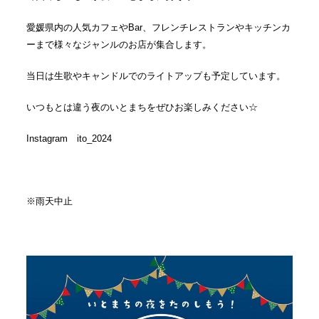
愛媛県内の人気カフェやBar、フレンチレストランやキッチンカ
ーまで様々なジャンルのお店が集合します。
当日は生歌やキャンドルでのライトアップも予定しています。
いつもとは違う夜のいとまちをぜひお楽しみください☆
Instagram ito_2024
※雨天中止