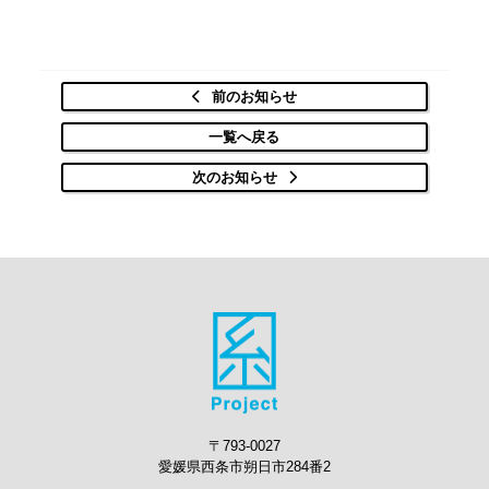
前のお知らせ
一覧へ戻る
次のお知らせ
〒793-0027
愛媛県西条市朔日市284番2