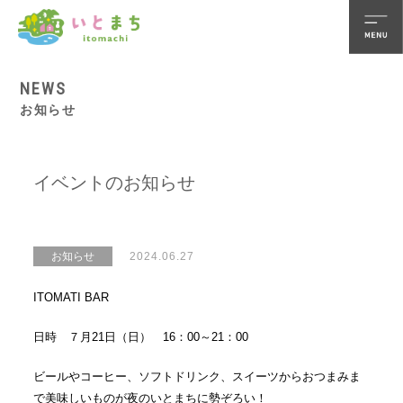
NEWS
お知らせ
イベントのお知らせ
お知らせ
2024.06.27
ITOMATI BAR
日時 ７月21日（日） 16：00～21：00
ビールやコーヒー、ソフトドリンク、スイーツからおつまみま
で美味しいものが夜のいとまちに勢ぞろい！