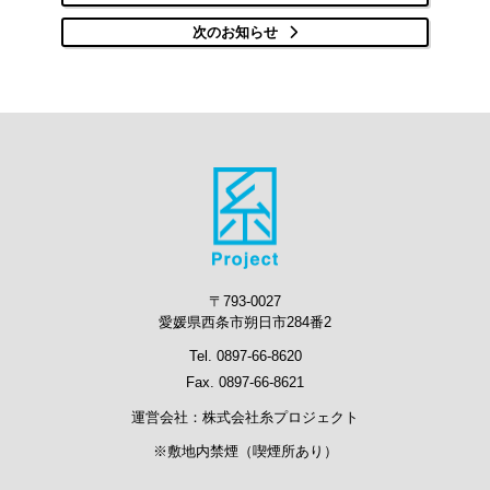
次のお知らせ
〒793-0027
愛媛県西条市朔日市284番2
Tel. 0897-66-8620
Fax. 0897-66-8621
運営会社：株式会社糸プロジェクト
※敷地内禁煙（喫煙所あり）