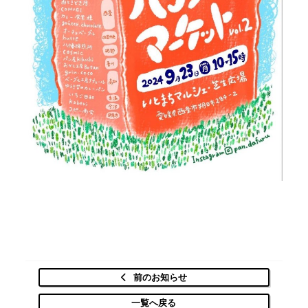
前のお知らせ
一覧へ戻る