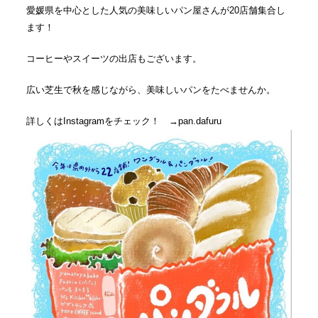
愛媛県を中心とした人気の美味しいパン屋さんが20店舗集合し
ます！
コーヒーやスイーツの出店もございます。
広い芝生で秋を感じながら、美味しいパンをたべませんか。
詳しくはInstagramをチェック！ →pan.dafuru