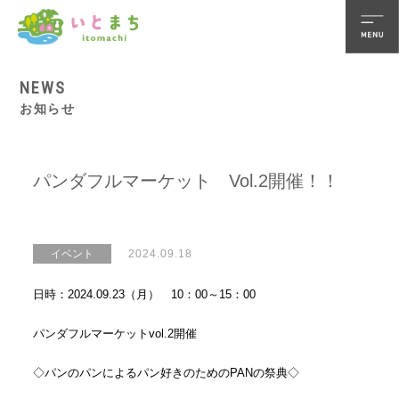
NEWS
お知らせ
パンダフルマーケット Vol.2開催！！
イベント
2024.09.18
日時：2024.09.23（月） 10：00～15：00
パンダフルマーケットvol.2開催
◇パンのパンによるパン好きのためのPANの祭典◇